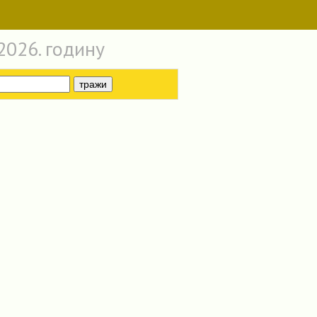
2026. годину